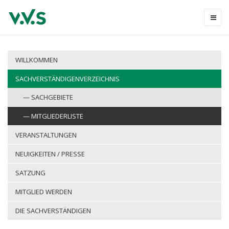
WILLKOMMEN
SACHVERSTÄNDIGENVERZEICHNIS
SACHGEBIETE
MITGLIEDERLISTE
VERANSTALTUNGEN
NEUIGKEITEN / PRESSE
SATZUNG
MITGLIED WERDEN
DIE SACHVERSTÄNDIGEN