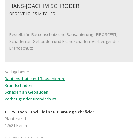
HANS-JOACHIM SCHRÖDER
ORDENTLICHES MITGLIED
Bestellt für: Bautenschutz und Bausanierung - EIPOSCERT,
Schäden an Gebäuden und Brandschäden, Vorbeugender
Brandschutz
Sachgebiete:
Bautenschutz und Bausanierung
Brandschäden
Schäden an Gebäuden
Vorbeugender Brandschutz
HTPS Hoch- und Tiefbau-Planung Schröder
Planitzstr. 1
12621 Berlin