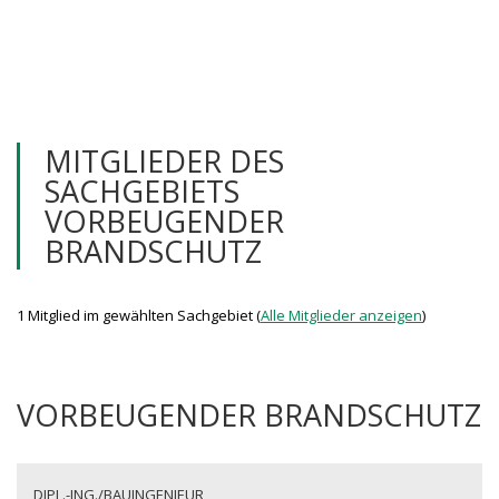
MITGLIEDER DES
SACHGEBIETS
VORBEUGENDER
BRANDSCHUTZ
1 Mitglied im gewählten Sachgebiet (
Alle Mitglieder anzeigen
)
VORBEUGENDER BRANDSCHUTZ
DIPL.-ING./BAUINGENIEUR