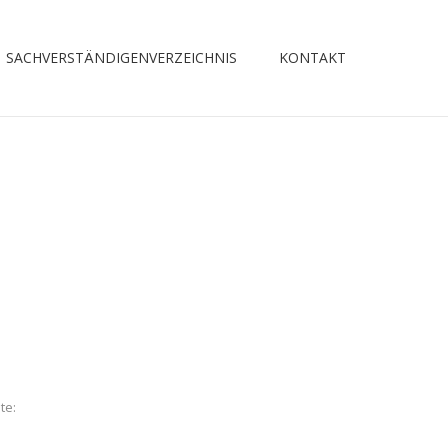
SACHVERSTÄNDIGENVERZEICHNIS
KONTAKT
te: