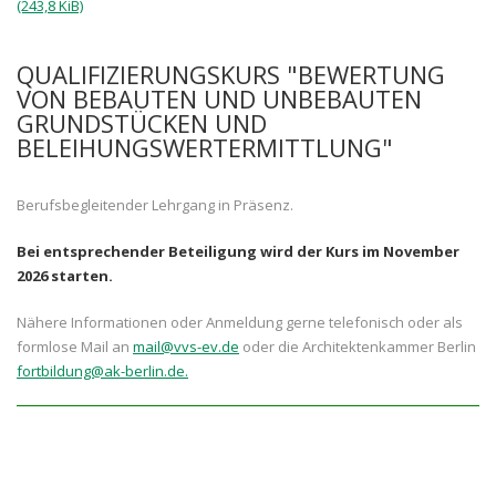
(243,8 KiB)
QUALIFIZIERUNGSKURS "BEWERTUNG
VON BEBAUTEN UND UNBEBAUTEN
GRUNDSTÜCKEN UND
BELEIHUNGSWERTERMITTLUNG"
Berufsbegleitender Lehrgang in Präsenz.
Bei entsprechender Beteiligung wird der Kurs im November
2026 starten.
Nähere Informationen oder Anmeldung gerne telefonisch oder als
formlose Mail an
mail@vvs-ev.de
oder die Architektenkammer Berlin
fortbildung@ak-berlin.de.