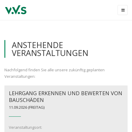
ANSTEHENDE
VERANSTALTUNGEN
Nachfolgend finden Sie alle unsere zukünftig geplanten
Veranstaltungen:
LEHRGANG ERKENNEN UND BEWERTEN VON
BAUSCHÄDEN
11.09.2026
(FREITAG)
Veranstaltungsort: