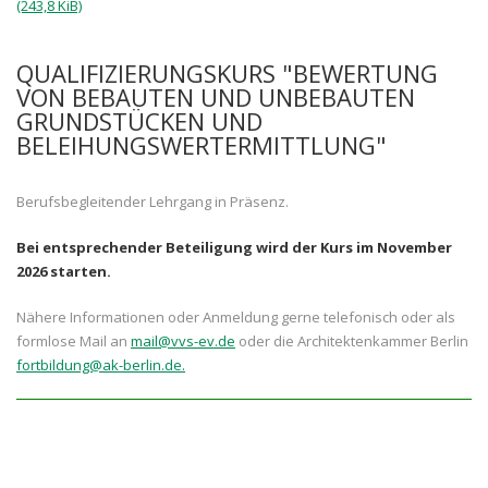
(243,8 KiB)
QUALIFIZIERUNGSKURS "BEWERTUNG
VON BEBAUTEN UND UNBEBAUTEN
GRUNDSTÜCKEN UND
BELEIHUNGSWERTERMITTLUNG"
Berufsbegleitender Lehrgang in Präsenz.
Bei entsprechender Beteiligung wird der Kurs im November
2026 starten.
Nähere Informationen oder Anmeldung gerne telefonisch oder als
formlose Mail an
mail@vvs-ev.de
oder die Architektenkammer Berlin
fortbildung@ak-berlin.de.