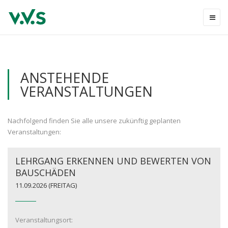
ANSTEHENDE
VERANSTALTUNGEN
Nachfolgend finden Sie alle unsere zukünftig geplanten
Veranstaltungen:
LEHRGANG ERKENNEN UND BEWERTEN VON
BAUSCHÄDEN
11.09.2026
(FREITAG)
Veranstaltungsort: