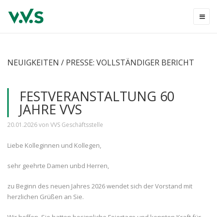
NEUIGKEITEN / PRESSE: VOLLSTÄNDIGER BERICHT
FESTVERANSTALTUNG 60
JAHRE VVS
20.01.2026
von VVS Geschäftsstelle
Liebe Kolleginnen und Kollegen,
sehr geehrte Damen unbd Herren,
zu Beginn des neuen Jahres 2026 wendet sich der Vorstand mit
herzlichen Grüßen an Sie.